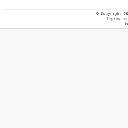
© Copyright 2
Impressum
P