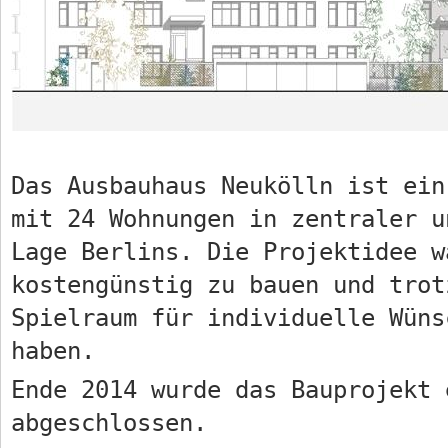
Das Ausbauhaus Neukölln ist ein
mit 24 Wohnungen in zentraler u
Lage Berlins. Die Projektidee w
kostengünstig zu bauen und trot
Spielraum für individuelle Wüns
haben.
Ende 2014 wurde das Bauprojekt 
abgeschlossen.