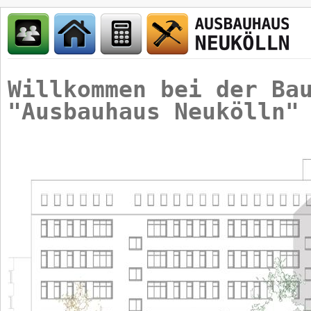
Willkommen bei der Ba
"Ausbauhaus Neukölln"