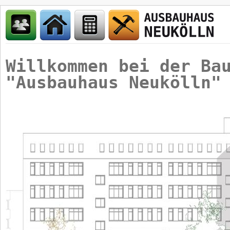
Willkommen bei der Ba
"Ausbauhaus Neukölln"