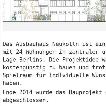
Das Ausbauhaus Neukölln ist ein
mit 24 Wohnungen in zentraler u
Lage Berlins. Die Projektidee w
kostengünstig zu bauen und trot
Spielraum für individuelle Wüns
haben.
Ende 2014 wurde das Bauprojekt 
abgeschlossen.