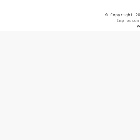
© Copyright 2
Impressum
P