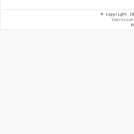
© Copyright 2
Impressum
P