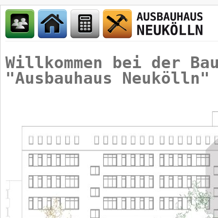
Willkommen bei der Ba
"Ausbauhaus Neukölln"