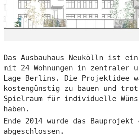
Das Ausbauhaus Neukölln ist ein
mit 24 Wohnungen in zentraler u
Lage Berlins. Die Projektidee w
kostengünstig zu bauen und trot
Spielraum für individuelle Wüns
haben.
Ende 2014 wurde das Bauprojekt 
abgeschlossen.