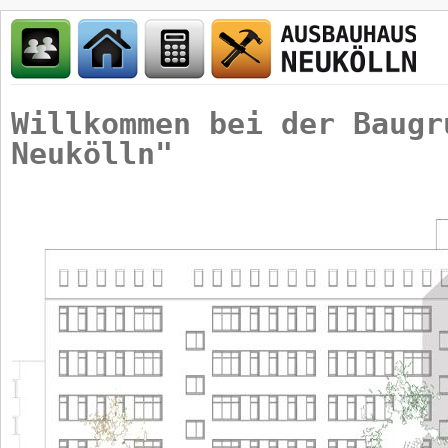
Willkommen bei der Baugr
Neukölln"