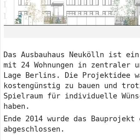
Das Ausbauhaus Neukölln ist ein
mit 24 Wohnungen in zentraler u
Lage Berlins. Die Projektidee w
kostengünstig zu bauen und trot
Spielraum für individuelle Wüns
haben.
Ende 2014 wurde das Bauprojekt 
abgeschlossen.