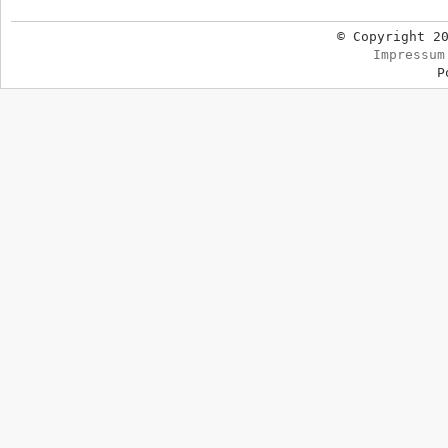
© Copyright 2
Impressum
P