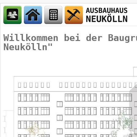
Willkommen bei der Baugr
Neukölln"