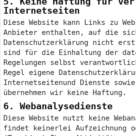
5. Keine Haftung für ver
Internetseiten
Diese Website kann Links zu Web
Anbieter enthalten, auf die sic
Datenschutzerklärung nicht erst
sind für die Einhaltung der dat
Regelungen selbst verantwortlic
Regel eigene Datenschutzerkläru
Internetseitenund Dienste sowie
übernehmen wir keine Haftung.
6. Webanalysedienste
Diese Website nutzt keine Weban
findet keinerlei Aufzeichnung o