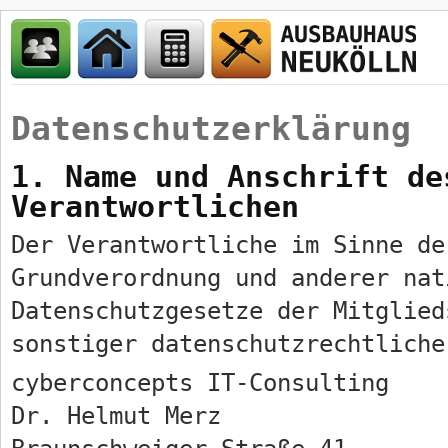
Datenschutzerklärung
1. Name und Anschrift de
Verantwortlichen
Der Verantwortliche im Sinne de
Grundverordnung und anderer nat
Datenschutzgesetze der Mitglied
sonstiger datenschutzrechtliche
cyberconcepts IT-Consulting
Dr. Helmut Merz