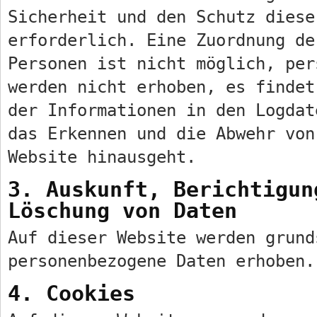
Sicherheit und den Schutz diese
erforderlich. Eine Zuordnung de
Personen ist nicht möglich, per
werden nicht erhoben, es findet
der Informationen in den Logdat
das Erkennen und die Abwehr von
Website hinausgeht.
3. Auskunft, Berichtigun
Löschung von Daten
Auf dieser Website werden grund
personenbezogene Daten erhoben.
4. Cookies