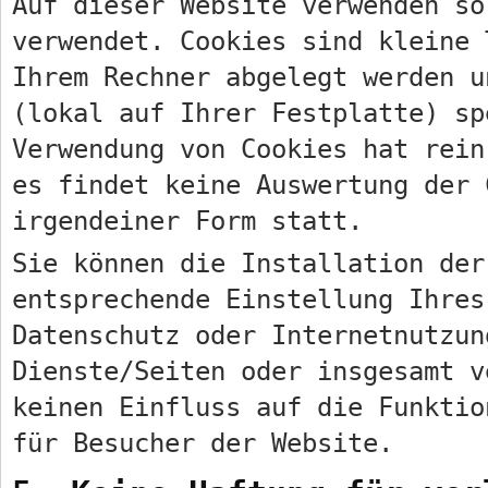
Auf dieser Website verwenden so
verwendet. Cookies sind kleine 
Ihrem Rechner abgelegt werden u
(lokal auf Ihrer Festplatte) sp
Verwendung von Cookies hat rein
es findet keine Auswertung der 
irgendeiner Form statt.
Sie können die Installation der
entsprechende Einstellung Ihres
Datenschutz oder Internetnutzun
Dienste/Seiten oder insgesamt v
keinen Einfluss auf die Funktio
für Besucher der Website.