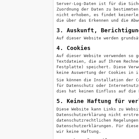
Server-Log-Daten ist für die Sich
Zuordnung der Daten zu bestimmten
nicht erhoben, es findet keinerle
die über das Erkennen und die Abw
3. Auskunft, Berichtigun
Auf dieser Website werden grundsä
4. Cookies
Auf dieser Website verwenden so g
Textdateien, die auf Ihrem Rechne
Festplatte) speichert. Diese Verw
keine Auswertung der Cookies in i
Sie können die Installation der C
für Datenschutz oder Internetnutz
dies hat keinen Einfluss auf die 
5. Keine Haftung für ver
Diese Website kann Links zu Websi
Datenschutzerklärung nicht erstre
datenschutzrechtlichen Regelungen
Datenschutzerklärungen. Für diese
wir keine Haftung.