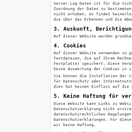
Server-Log-Daten ist für die Sich
Zuordnung der Daten zu bestimmten
nicht erhoben, es findet keinerle
die über das Erkennen und die Abw
3. Auskunft, Berichtigun
Auf dieser Website werden grundsä
4. Cookies
Auf dieser Website verwenden so g
Textdateien, die auf Ihrem Rechne
Festplatte) speichert. Diese Verw
keine Auswertung der Cookies in i
Sie können die Installation der C
für Datenschutz oder Internetnutz
dies hat keinen Einfluss auf die 
5. Keine Haftung für ver
Diese Website kann Links zu Websi
Datenschutzerklärung nicht erstre
datenschutzrechtlichen Regelungen
Datenschutzerklärungen. Für diese
wir keine Haftung.