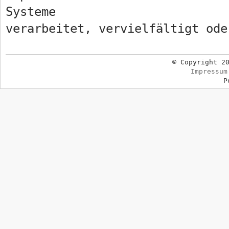
Systeme
verarbeitet, vervielfältigt ode
© Copyright 2
Impressum
P