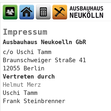
Impressum
Ausbauhaus Neukoelln GbR
c/o Uschi Tamm
Braunschweiger Straße 41
12055 Berlin
Vertreten durch
Helmut Merz
Uschi Tamm
Frank Steinbrenner