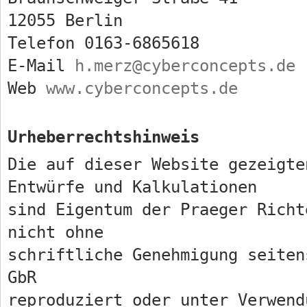
12055 Berlin
Telefon 0163-6865618
E-Mail
h.merz@cyberconcepts.de
Web
www.cyberconcepts.de
Urheberrechtshinweis
Die auf dieser Website gezeigte
Entwürfe und Kalkulationen
sind Eigentum der Praeger Richt
nicht ohne
schriftliche Genehmigung seiten
GbR
reproduziert oder unter Verwend